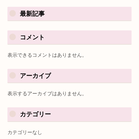
最新記事
コメント
表示できるコメントはありません。
アーカイブ
表示するアーカイブはありません。
カテゴリー
カテゴリーなし