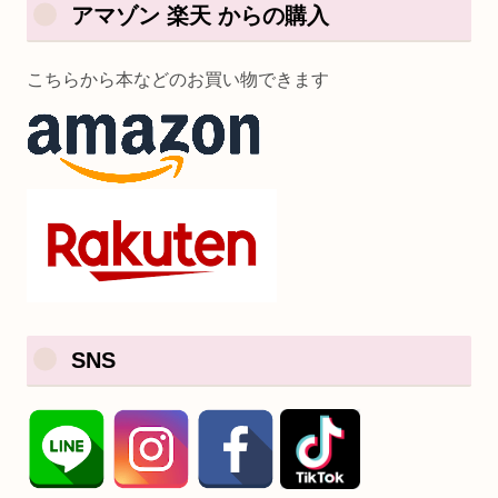
アマゾン 楽天 からの購入
こちらから本などのお買い物できます
SNS