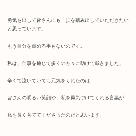
勇気を出して皆さんにも一歩を踏み出していただきたい
と思っています。
もう自分を責める事もないのです。
私は、仕事を通じて多くの方々に助けて戴きました。
辛くて泣いていても元気をくれたのは、
皆さんの明るい笑顔や、私を勇気づけてくれる言葉が
私を長く育ててくださったのだと思います。