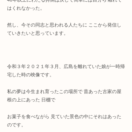
はくれなかった。
然し、今その同志と思われる人たちに ここから発信し
ていきたいと思っています。
令和３年２０２１年３月、広島を離れていた娘が一時帰
宅した時の映像です。
私の夢は今生まれ育ったこの場所で 昔あった古家の屋
根の上にあった 日棚で
お菓子を食べながら 見ていた景色の中にそれはあった
のです。