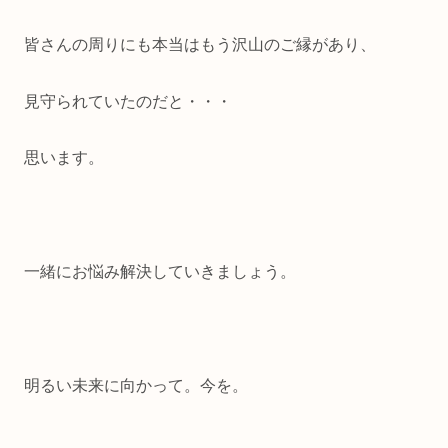
皆さんの周りにも本当はもう沢山のご縁があり、
見守られていたのだと・・・
思います。
一緒にお悩み解決していきましょう。
明るい未来に向かって。今を。